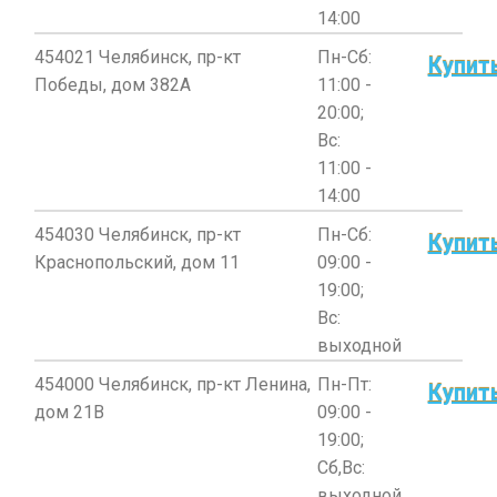
14:00
454021 Челябинск, пр-кт
Пн-Сб:
Купит
Победы, дом 382А
11:00 -
20:00;
Вс:
11:00 -
14:00
454030 Челябинск, пр-кт
Пн-Сб:
Купит
Краснопольский, дом 11
09:00 -
19:00;
Вс:
выходной
454000 Челябинск, пр-кт Ленина,
Пн-Пт:
Купит
дом 21В
09:00 -
19:00;
Сб,Вс:
выходной