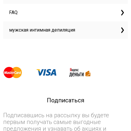
FAQ
мужская интимная депиляция
Подписаться
Подписавшись на рассылку вы будете
первым получать самые выгодные
предложения и узнавать об акциях и