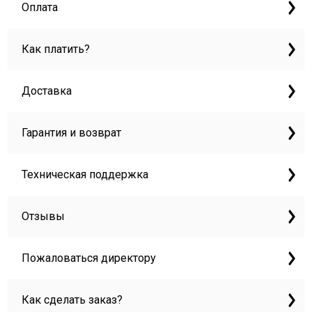
Оплата
Как платить?
Доставка
Гарантия и возврат
Техническая поддержка
Отзывы
Пожаловаться директору
Как сделать заказ?