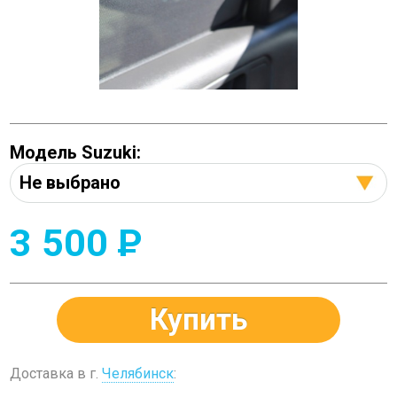
Модель Suzuki:
3 500
P
Купить
Доставка в г.
Челябинск
: