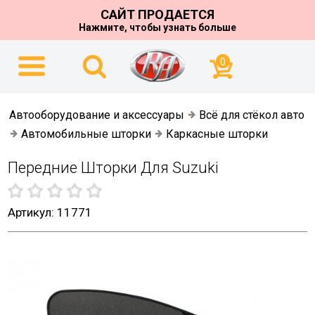
САЙТ ПРОДАЕТСЯ
Нажмите, чтобы узнать больше
0
Автооборудование и аксессуары
Всё для стёкол авто
Автомобильные шторки
Каркасные шторки
Передние Шторки Для Suzuki
Артикул: 11771