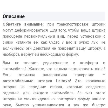
Описание
Обратите внимание:
при транспортировке шторки
могут деформироваться. Для того, чтобы ваша шторка
приобрела первоначальный вид, перед установкой с
силой натяните ее, как будто у вас в руках лук. Не
волнуйтесь: эти действия не повредят вашу шторку, а
наоборот, вернут ей необходимую форму.
Вам не хватает уединенности и комфорта в
автомобиле? Жалеете, что нельзя затонировать окна?
Есть отличная альтернатива тонировке —
автомобильные шторки
Laitovo!
Это каркасные
шторки на передние стекла, которые создаются
отдельно для каждого автомобиля. За счет этого
шторки на стекла идеально повторяют форму вашего
окна, быстро устанавливаются и так же быстро