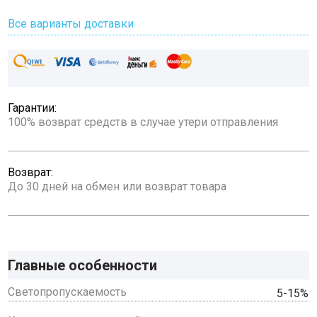
Все варианты доставки
Гарантии:
100% возврат средств в случае утери отправления
Возврат:
До 30 дней на обмен или возврат товара
Главные особенности
Светопропускаемость
5-15%