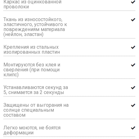
Каркас из оцинкованной
проволоки
Ткань из износостойкого,
эластичного, устойчивого к
повреждениям материала
(нейлон, эластан)
Крепления из стальных
изолированных пластин
Монтируются без клея и
сверления (при помощи
клипс)
Устанавливаются секунд за
5, снимается за 2 секунды
Защищены от выгорания на
солнце специальным
составом
Легко моются, не боятся
деформации