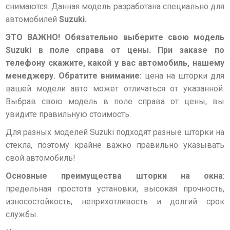
снимаются. Данная модель разработана специально для
автомобилей
Suzuki.
ЭТО ВАЖНО!
Обязательно выберите свою модель
Suzuki в поле справа от цены. При заказе по
телефону скажите, какой у вас автомобиль, нашему
менеджеру.
Обратите внимание:
цена на шторки для
вашей модели авто может отличаться от указанной.
Выбрав свою модель в поле справа от цены, вы
увидите правильную стоимость.
Для разных моделей Suzuki подходят разные шторки на
стекла, поэтому крайне важно правильно указывать
свой автомобиль!
Основные преимущества шторки на окна
:
предельная простота установки, высокая прочность,
износостойкость, неприхотливость и долгий срок
службы.