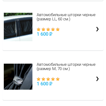
Автомобильные шторки черные
(размер LL, 60 см.)
1 600
P
Автомобильные шторки черные
(размер M, 70 см.)
1 600
P