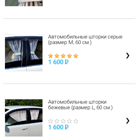
Автомобильные шторки серые
(размер М, 60 см.)
1 600
P
Автомобильные шторки
бежевые (размер L, 60 см.)
1 600
P