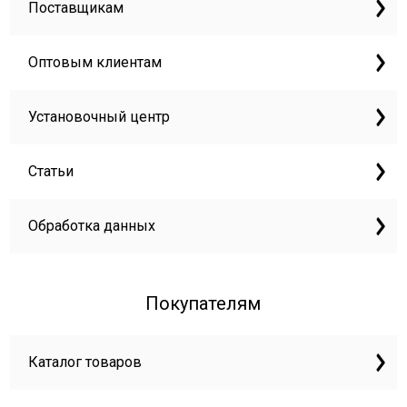
Поставщикам
Оптовым клиентам
Установочный центр
Статьи
Обработка данных
Покупателям
Каталог товаров