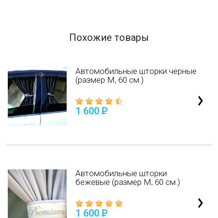
Похожие товары
Автомобильные шторки черные
(размер М, 60 см.)
1 600
P
Автомобильные шторки
бежевые (размер М, 60 см.)
1 600
P