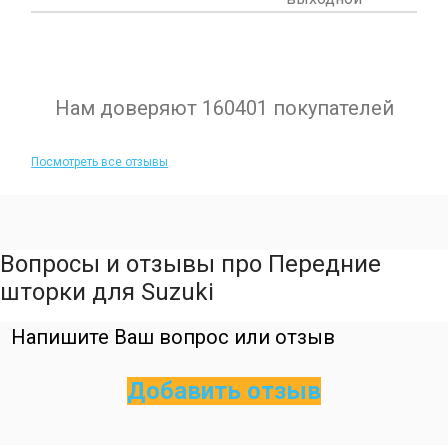
Нам доверяют 160401 покупателей
Посмотреть все отзывы
Вопросы и отзывы про Передние
шторки для Suzuki
Напишите Ваш вопрос или отзыв
Добавить отзыв