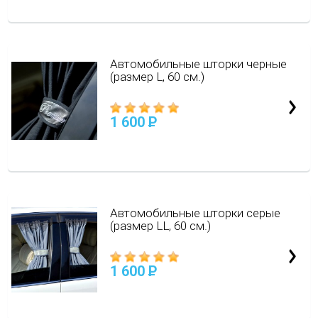
Автомобильные шторки черные
(размер L, 60 см.)
1 600
P
Автомобильные шторки серые
(размер LL, 60 см.)
1 600
P