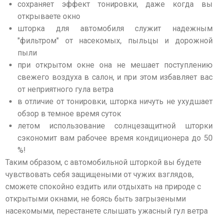
сохраняет эффект тонировки, даже когда вы
открываете окно
шторка для автомобиля служит надежным
"фильтром" от насекомых, пыльцы и дорожной
пыли
при открытом окне она не мешает поступлению
свежего воздуха в салон, и при этом избавляет вас
от неприятного гула ветра
в отличие от тонировки, шторка ничуть не ухудшает
обзор в темное время суток
летом использование солнцезащитной шторки
сэкономит вам рабочее время кондиционера до 50
%!
Таким образом, с автомобильной шторкой вы будете
чувствовать себя защищеными от чужих взглядов,
сможете спокойно ездить или отдыхать на природе с
открытыми окнами, не боясь быть загрызеными
насекомыми, перестанете слышать ужасный гул ветра