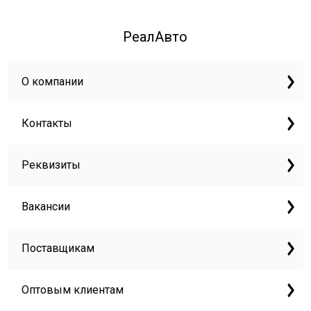
РеалАвто
О компании
Контакты
Реквизиты
Вакансии
Поставщикам
Оптовым клиентам