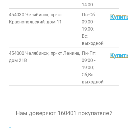
14:00
454030 Челябинск, пр-кт
Пн-Сб:
Купит
Краснопольский, дом 11
09:00 -
19:00;
Вс:
выходной
454000 Челябинск, пр-кт Ленина,
Пн-Пт:
Купит
дом 21В
09:00 -
19:00;
Сб,Вс:
выходной
Нам доверяют 160401 покупателей