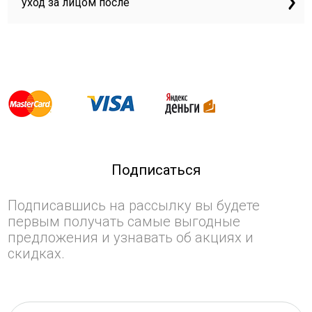
уход за лицом после
Подписаться
Подписавшись на рассылку вы будете
первым получать самые выгодные
предложения и узнавать об акциях и
скидках.