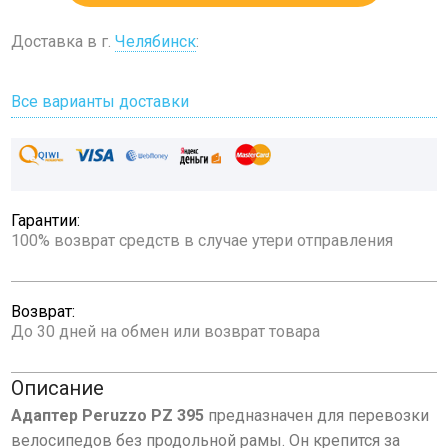
Доставка в г.
Челябинск
:
Все варианты доставки
Гарантии:
100% возврат средств в случае утери отправления
Возврат:
До 30 дней на обмен или возврат товара
Описание
Адаптер Peruzzo PZ 395
предназначен для перевозки
велосипедов без продольной рамы. Он крепится за