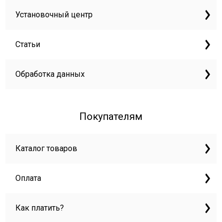
Установочный центр
Статьи
Обработка данных
Покупателям
Каталог товаров
Оплата
Как платить?