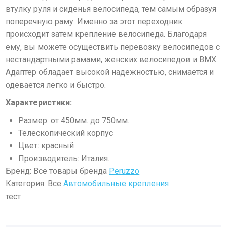
втулку руля и сиденья велосипеда, тем самым образуя
поперечную раму. Именно за этот переходник
происходит затем крепление велосипеда. Благодаря
ему, вы можете осуществить перевозку велосипедов с
нестандартными рамами, женских велосипедов и ВМХ.
Адаптер обладает высокой надежностью, снимается и
одевается легко и быстро.
Характеристики:
Размер: от 450мм. до 750мм.
Телескопический корпус
Цвет: красный
Производитель: Италия.
Бренд: Все товары бренда
Peruzzo
Категория: Все
Автомобильные крепления
тест