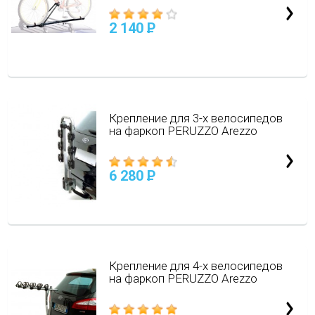
2 140
P
Крепление для 3-х велосипедов
на фаркоп PERUZZO Arezzo
6 280
P
Крепление для 4-х велосипедов
на фаркоп PERUZZO Arezzo