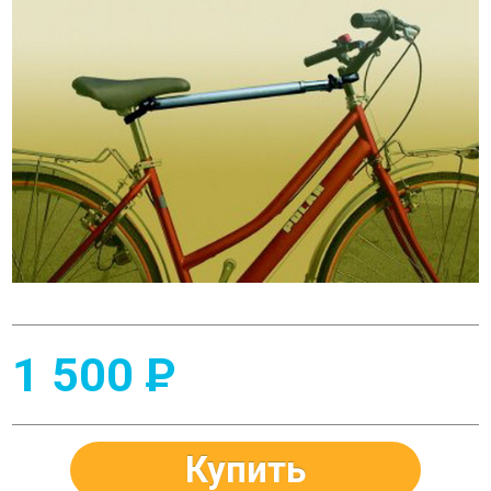
1 500
P
Купить