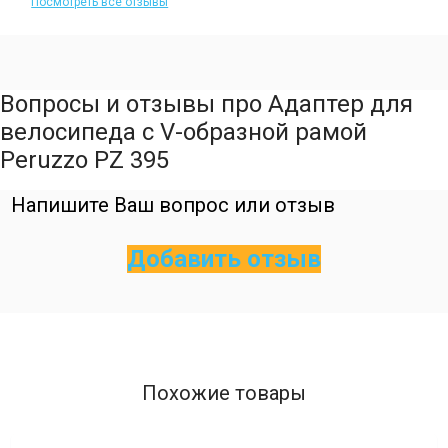
Посмотреть все отзывы
Вопросы и отзывы про Адаптер для
велосипеда с V-образной рамой
Peruzzo PZ 395
Напишите Ваш вопрос или отзыв
Добавить отзыв
Похожие товары