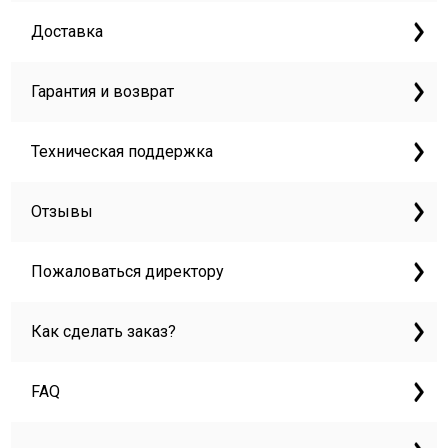
Доставка
Гарантия и возврат
Техническая поддержка
Отзывы
Пожаловаться директору
Как сделать заказ?
FAQ