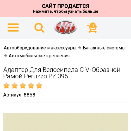
САЙТ ПРОДАЕТСЯ
Нажмите, чтобы узнать больше
0
Автооборудование и аксессуары
Багажные системы
Автомобильные крепления
Адаптер Для Велосипеда С V-Образной
Рамой Peruzzo PZ 395
Артикул: 8858