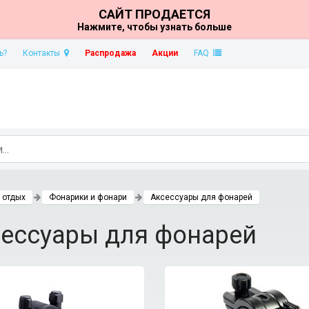
САЙТ ПРОДАЕТСЯ
Нажмите, чтобы узнать больше
ь?
Контакты
Распродажа
Акции
FAQ
 отдых
Фонарики и фонари
Аксессуары для фонарей
ессуары для фонарей