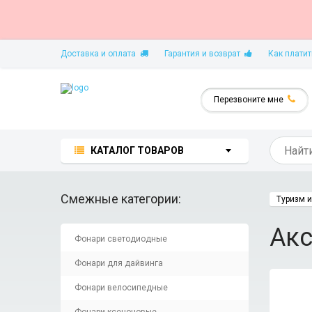
Доставка и оплата
Гарантия и возврат
Как платит
Перезвоните мне
КАТАЛОГ ТОВАРОВ
Смежные категории:
Туризм и
Акс
Фонари светодиодные
Фонари для дайвинга
Фонари велосипедные