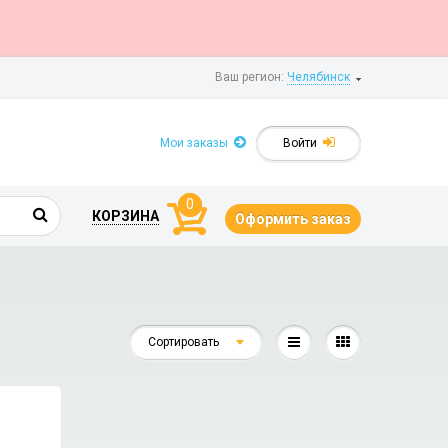
Ваш регион:
Челябинск
Мои заказы
Войти
0
КОРЗИНА
Оформить заказ
Сортировать