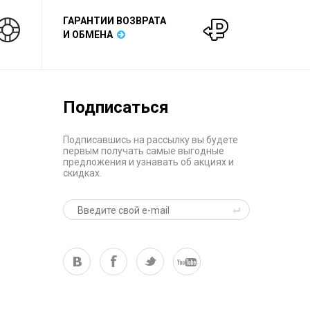
ГАРАНТИИ ВОЗВРАТА
И ОБМЕНА
Подписаться
Подписавшись на рассылку вы будете
первым получать самые выгодные
предложения и узнавать об акциях и
скидках.