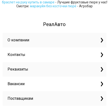
браслет на руку купить в самаре
- Лучшие фруктовые пюре у нас!
Смотри:
маракуйя без косточки пюре
- Агробар
РеалАвто
О компании
Контакты
Реквизиты
Вакансии
Поставщикам