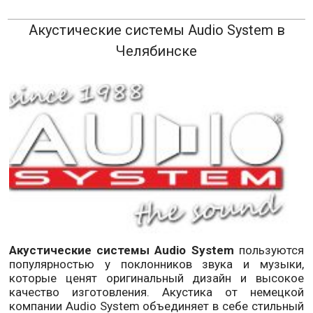
Акустические системы Audio System в
Челябинске
Акустические системы Audio System
пользуются
популярностью у поклонников звука и музыки,
которые ценят оригинальный дизайн и высокое
качество изготовления. Акустика от немецкой
компании Audio System объединяет в себе стильный