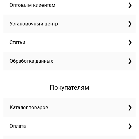
Оптовым клиентам
Установочный центр
Статьи
Обработка данных
Покупателям
Каталог товаров
Оплата