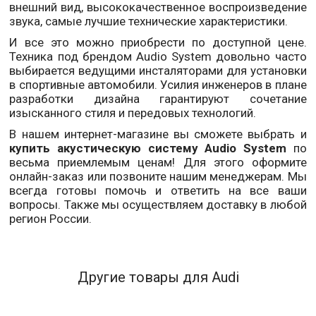
внешний вид, высококачественное воспроизведение
звука, самые лучшие технические характеристики.
И все это можно приобрести по доступной цене.
Техника под брендом Audio System довольно часто
выбирается ведущими инсталяторами для установки
в спортивные автомобили.
Усилия инженеров в плане
разработки дизайна гарантируют сочетание
изысканного стиля и передовых технологий.
В нашем интернет-магазине вы сможете выбрать и
купить акустическую систему Audio System
по
весьма приемлемым ценам! Для этого оформите
онлайн-заказ или позвоните нашим менеджерам. Мы
всегда готовы помочь и ответить на все ваши
вопросы. Также мы осуществляем доставку в любой
регион России.
Другие товары для Audi