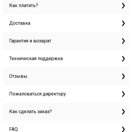
Как платить?
Доставка
Гарантия и возврат
Техническая поддержка
Отзывы
Пожаловаться директору
Как сделать заказ?
FAQ