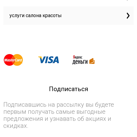
услуги салона красоты
Подписаться
Подписавшись на рассылку вы будете
первым получать самые выгодные
предложения и узнавать об акциях и
скидках.