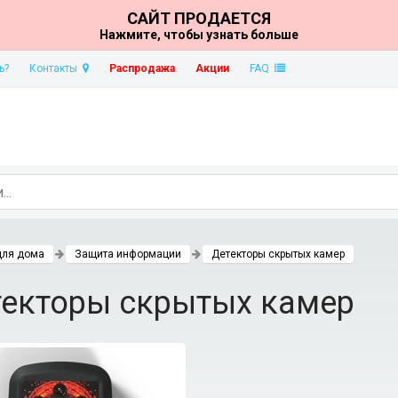
САЙТ ПРОДАЕТСЯ
Нажмите, чтобы узнать больше
ь?
Контакты
Распродажа
Акции
FAQ
для дома
Защита информации
Детекторы скрытых камер
екторы скрытых камер