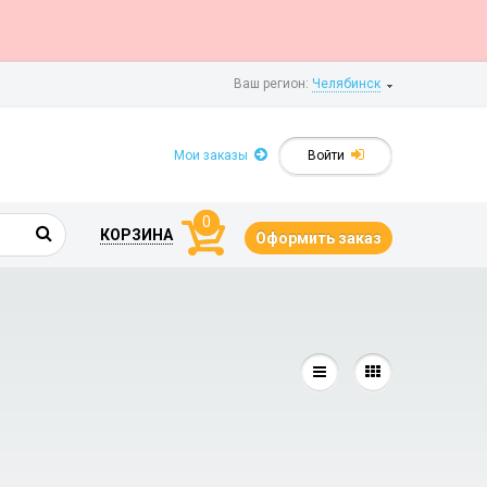
Ваш регион:
Челябинск
Мои заказы
Войти
0
КОРЗИНА
Оформить заказ