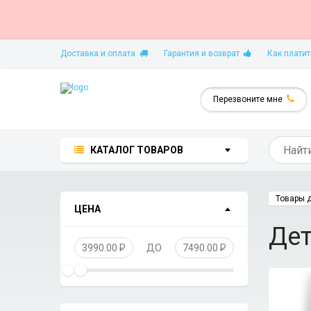
Доставка и оплата
Гарантия и возврат
Как платит
Перезвоните мне
КАТАЛОГ ТОВАРОВ
Товары 
ЦЕНА
Дет
3990.00
P
ДО
7490.00
P