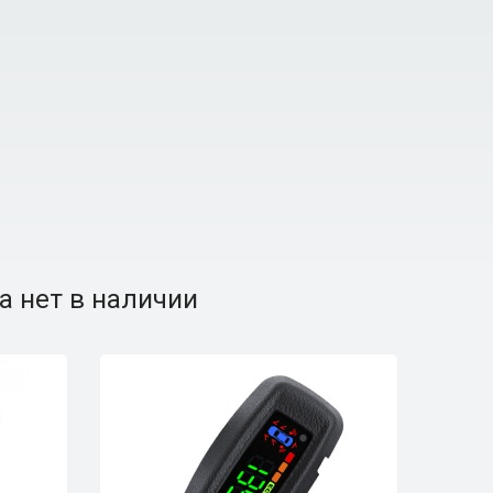
а нет в наличии