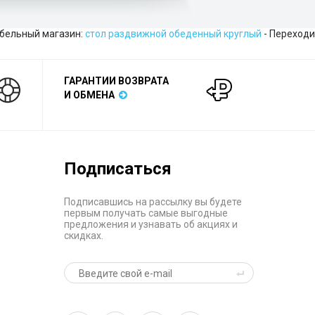
бельный магазин:
стол раздвижной обеденный круглый
- Переходи
ГАРАНТИИ ВОЗВРАТА
И ОБМЕНА
Подписаться
Подписавшись на рассылку вы будете
первым получать самые выгодные
предложения и узнавать об акциях и
скидках.