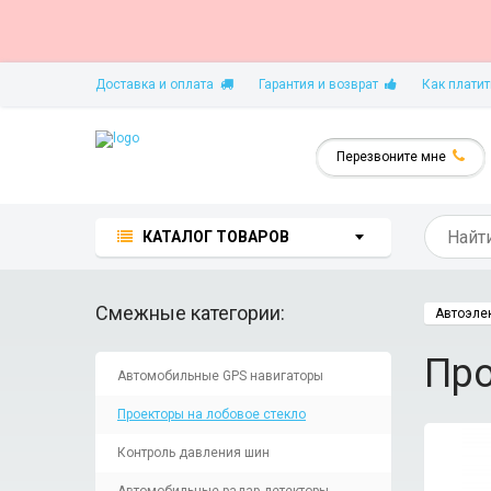
Доставка и оплата
Гарантия и возврат
Как платит
Перезвоните мне
КАТАЛОГ ТОВАРОВ
Смежные категории:
Автоэле
Про
Автомобильные GPS навигаторы
Проекторы на лобовое стекло
Контроль давления шин