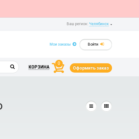
Ваш регион:
Челябинск
Мои заказы
Войти
0
КОРЗИНА
Оформить заказ
о