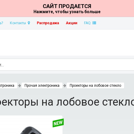
САЙТ ПРОДАЕТСЯ
Нажмите, чтобы узнать больше
ь?
Контакты
Распродажа
Акции
FAQ
ктроника
Прочая электроника
Проекторы на лобовое стекло
екторы на лобовое стекл