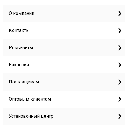
О компании
Контакты
Реквизиты
Вакансии
Поставщикам
Оптовым клиентам
Установочный центр