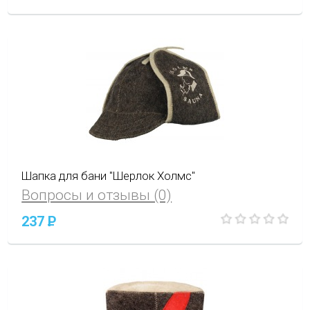
Шапка для бани "Шерлок Холмс"
Вопросы и отзывы (0)
237
P