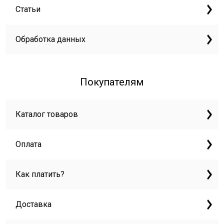
Статьи
Обработка данных
Покупателям
Каталог товаров
Оплата
Как платить?
Доставка