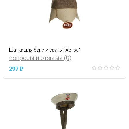
Шапка для бани и сауны "Астра"
Вопросы и отзывы (0)
297
P