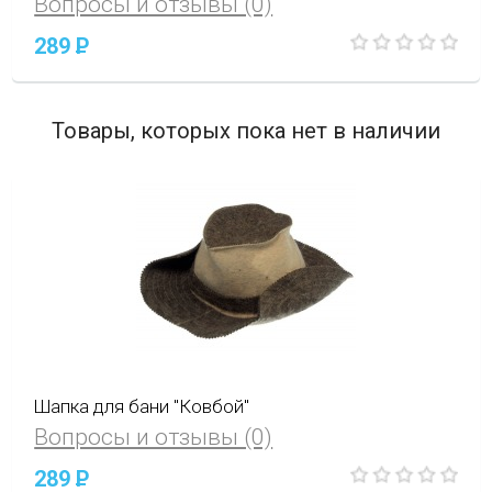
Вопросы и отзывы (0)
289
P
Товары, которых пока нет в наличии
Шапка для бани "Ковбой"
Вопросы и отзывы (0)
289
P