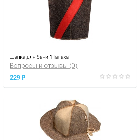
Шапка для бани "Папаха"
Вопросы и отзывы (0)
229
P