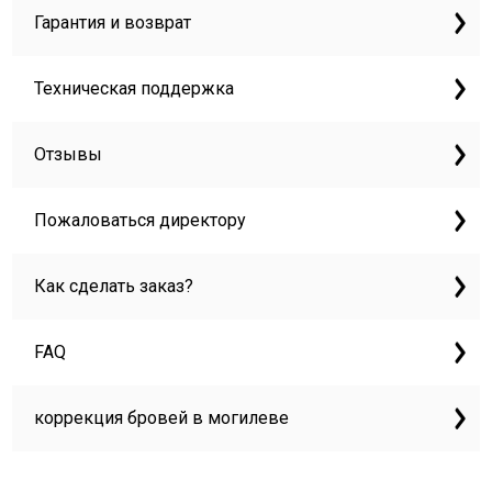
Гарантия и возврат
Техническая поддержка
Отзывы
Пожаловаться директору
Как сделать заказ?
FAQ
коррекция бровей в могилеве