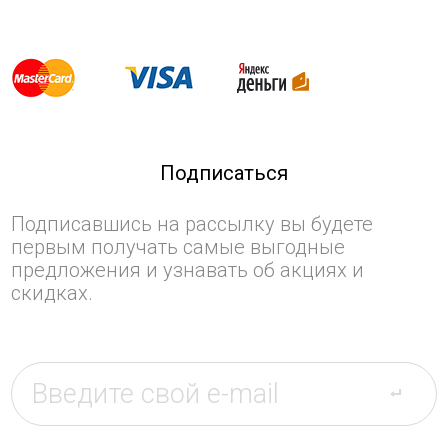
Подписаться
Подписавшись на рассылку вы будете
первым получать самые выгодные
предложения и узнавать об акциях и
скидках.