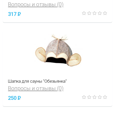
Вопросы и отзывы (0)
317
P
Шапка для сауны "Обезьянка"
Вопросы и отзывы (0)
250
P