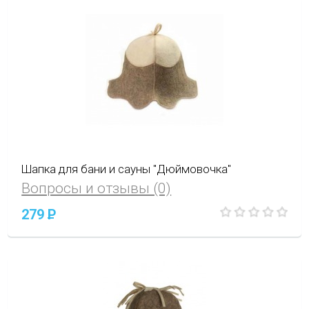
Шапка для бани и сауны "Дюймовочка"
Вопросы и отзывы (0)
279
P