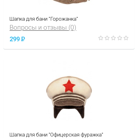
Шапка для бани "Горожанка"
Вопросы и отзывы (0)
299
P
Шапка для бани "Офицерская фуражка"