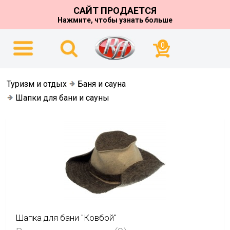
САЙТ ПРОДАЕТСЯ
Нажмите, чтобы узнать больше
0
Туризм и отдых
Баня и сауна
Шапки для бани и сауны
Шапка для бани "Ковбой"