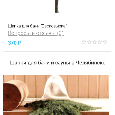
Шапка для бани "Бескозырка"
Вопросы и отзывы (0)
370
P
Шапки для бани и сауны в Челябинске